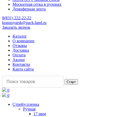
Москитная сетка в рулонах
Демпферная лента
8(831) 222-22-22
krasnoyarsk@pack-land.ru
Заказать звонок
Каталог
О компании
Отзывы
Доставка
Оплата
Акции
Контакты
Карта сайта
0
0
Стрейч пленка
Ручная
17 мкм