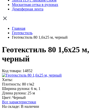
Лента ПЭ с липким слоем
Москитная сетка в рулонах
Демпферная лента
Главная
Геотекстиль
Геотекстиль 80 1,6х25 м, черный
Геотекстиль 80 1,6х25 м,
черный
Код товара: 14852
Хиты:
Плотность:
80 г/м2
Ширина рулона:
6 м, 1
Длина рулона:
25 м
Цвет:
Черный
Все характеристики
На складе: В наличии