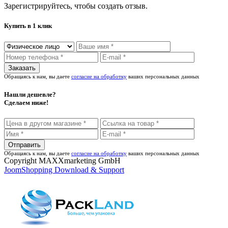
Зарегистрируйтесь, чтобы создать отзыв.
Купить в 1 клик
Обращаясь к нам, вы даете
согласие на обработку
ваших персональных данных
Нашли дешевле?
Сделаем ниже!
Обращаясь к нам, вы даете
согласие на обработку
ваших персональных данных
Copyright MAXXmarketing GmbH
JoomShopping Download & Support