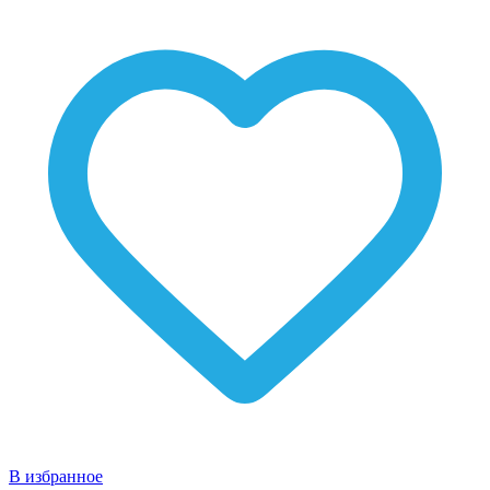
В избранное